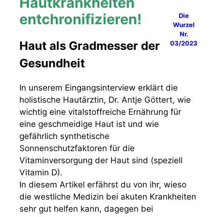
Hautkrankheiten
entchronifizieren!
Die
Wurzel
Nr.
Haut als Gradmesser der
03/2023
Gesundheit
In unserem Eingangsinterview erklärt die
holistische Hautärztin, Dr. Antje Göttert, wie
wichtig eine vitalstoffreiche Ernährung für
eine geschmeidige Haut ist und wie
gefährlich synthetische
Sonnenschutzfaktoren für die
Vitaminversorgung der Haut sind (speziell
Vitamin D).
In diesem Artikel erfährst du von ihr, wieso
die westliche Medizin bei akuten Krankheiten
sehr gut helfen kann, dagegen bei