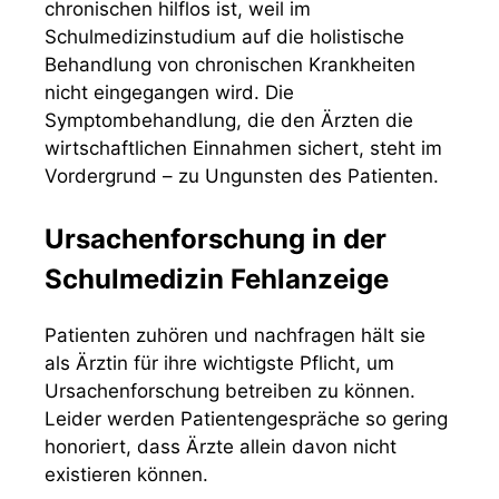
chronischen hilflos ist, weil im
Schulmedizinstudium auf die holistische
Behandlung von chronischen Krankheiten
nicht eingegangen wird. Die
Symptombehandlung, die den Ärzten die
wirtschaftlichen Einnahmen sichert, steht im
Vordergrund – zu Ungunsten des Patienten.
Ursachenforschung in der
Schulmedizin Fehlanzeige
Patienten zuhören und nachfragen hält sie
als Ärztin für ihre wichtigste Pflicht, um
Ursachenforschung betreiben zu können.
Leider werden Patientengespräche so gering
honoriert, dass Ärzte allein davon nicht
existieren können.