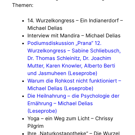
Themen:
14. Wurzelkongress – Ein Indianerdorf –
Michael Delias
Interview mit Mandira – Michael Delias
Podiumsdiskussion „Prana“ 12.
Wurzelkongress – Sabine Schliebusch,
Dr. Thomas Schleinitz, Dr. Joachim
Mutter, Karen Knowler, Alberto Berti
und Jasmuheen (Leseprobe)
Warum die Rohkost nicht funktioniert –
Michael Delias (Leseprobe)
Die Heilnahrung – die Psychologie der
Ernährung – Michael Delias
(Leseprobe)
Yoga – ein Weg zum Licht – Chrissy
Pilgrim
Ihre „Naturkostapotheke“ – Die Wurzel