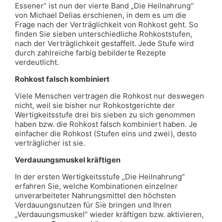
Essener“ ist nun der vierte Band „Die Heilnahrung“
von Michael Delias erschienen, in dem es um die
Frage nach der Verträglichkeit von Rohkost geht. So
finden Sie sieben unterschiedliche Rohkoststufen,
nach der Verträglichkeit gestaffelt. Jede Stufe wird
durch zahlreiche farbig bebilderte Rezepte
verdeutlicht.
Rohkost falsch kombiniert
Viele Menschen vertragen die Rohkost nur deswegen
nicht, weil sie bisher nur Rohkostgerichte der
Wertigkeitsstufe drei bis sieben zu sich genommen
haben bzw. die Rohkost falsch kombiniert haben. Je
einfacher die Rohkost (Stufen eins und zwei), desto
verträglicher ist sie.
Verdauungsmuskel kräftigen
In der ersten Wertigkeitsstufe „Die Heilnahrung“
erfahren Sie, welche Kombinationen einzelner
unverarbeiteter Nahrungsmittel den höchsten
Verdauungsnutzen für Sie bringen und Ihren
„Verdauungsmuskel“ wieder kräftigen bzw. aktivieren,