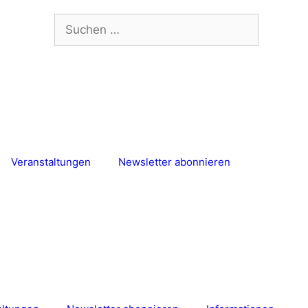
Suchen
nach:
Veranstaltungen
Newsletter abonnieren