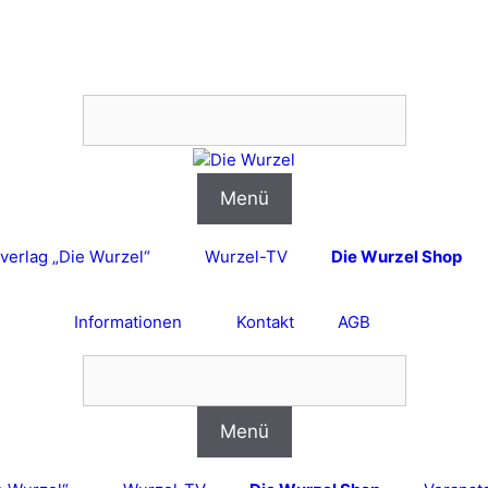
Menü
verlag „Die Wurzel“
Wurzel-TV
Die Wurzel Shop
Informationen
Kontakt
AGB
Menü