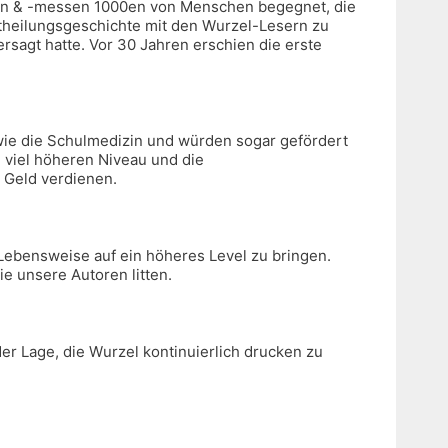
sen & -messen 1000en von Menschen begegnet, die
stheilungsgeschichte mit den Wurzel-Lesern zu
rsagt hatte. Vor 30 Jahren erschien die erste
wie die Schulmedizin und würden sogar gefördert
 viel höheren Niveau und die
 Geld verdienen.
 Lebensweise auf ein höheres Level zu bringen.
ie unsere Autoren litten.
er Lage, die Wurzel kontinuierlich drucken zu