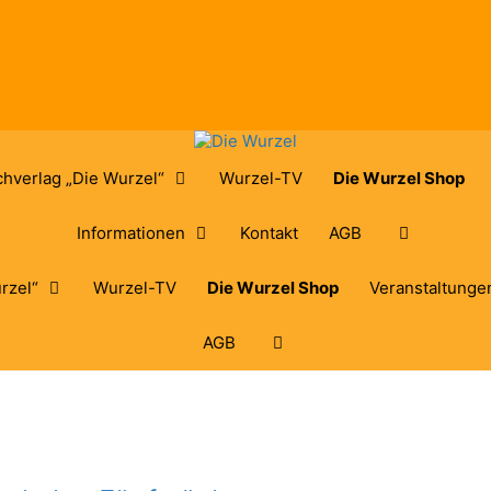
hverlag „Die Wurzel“
Wurzel-TV
Die Wurzel Shop
Informationen
Kontakt
AGB
rzel“
Wurzel-TV
Die Wurzel Shop
Veranstaltunge
AGB