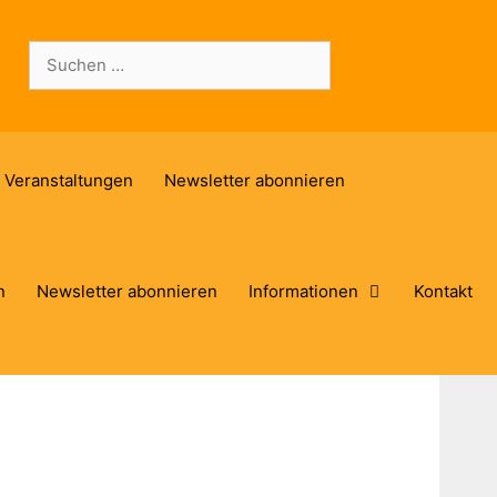
Suchen
nach:
Veranstaltungen
Newsletter abonnieren
n
Newsletter abonnieren
Informationen
Kontakt