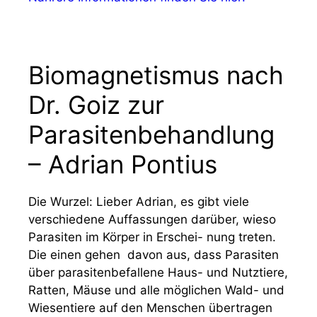
Biomagnetismus nach
Dr. Goiz zur
Parasitenbehandlung
– Adrian Pontius
Die Wurzel: Lieber Adrian, es gibt viele
verschiedene Auffassungen darüber, wieso
Parasiten im Körper in Erschei- nung treten.
Die einen gehen davon aus, dass Parasiten
über parasitenbefallene Haus- und Nutztiere,
Ratten, Mäuse und alle möglichen Wald- und
Wiesentiere auf den Menschen übertragen