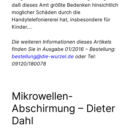
daß dieses Amt größte Bedenken hinsichtlich
moglicher Schäden durch die
Handytelefoniererei hat, insbesondere für
Kinder….
Die weiteren Informationen dieses Artikels
finden Sie in Ausgabe 01/2016 – Bestellung:
bestellung@die-wurzel.de
oder Tel:
09120/180078
Mikrowellen-
Abschirmung – Dieter
Dahl