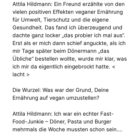
Attila Hildmann: Ein Freund erzählte von den
vielen positiven Effekten veganer Ernährung
für Umwelt, Tierschutz und die eigene
Gesundheit. Das fand ich überzeugend und
dachte ganz locker „das probier ich mal aus“.
Erst als er mich dann schief anguckte, als ich
mir Tage später beim Dönermann „das
Übliche“ bestellen wollte, wurde mir klar, was
ich mir da eigentlich eingebrockt hatte. <
lacht >
Die Wurzel: Was war der Grund, Deine
Ernährung auf vegan umzustellen?
Attila Hildmann: Ich war ein echter Fast-
Food-Junkie – Döner, Pasta und Burger
mehrmals die Woche mussten schon sein….