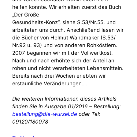
helfen konnte. Wir erhielten zuerst das Buch
„Der Große
Gesundheits-Konz“, siehe S.53/Nr.55, und
arbeiteten uns durch. Anschließend lasen wir
die Bücher von Helmut Wandmaker (S.53/
Nr.92 u. 93) und von anderen Rohköstlern.
2007 begannen wir mit der Vollwertkost.
Nach und nach erhöhte sich der Anteil an
rohen und nicht verarbeiteten Lebensmitteln.
Bereits nach drei Wochen erlebten wir
erstaunliche Veränderungen….
Die weiteren Informationen dieses Artikels
finden Sie in Ausgabe 01/2016 – Bestellung:
bestellung@die-wurzel.de
oder Tel:
09120/180078