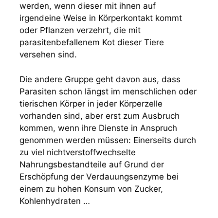
werden, wenn dieser mit ihnen auf
irgendeine Weise in Körperkontakt kommt
oder Pflanzen verzehrt, die mit
parasitenbefallenem Kot dieser Tiere
versehen sind.
Die andere Gruppe geht davon aus, dass
Parasiten schon längst im menschlichen oder
tierischen Körper in jeder Körperzelle
vorhanden sind, aber erst zum Ausbruch
kommen, wenn ihre Dienste in Anspruch
genommen werden müssen: Einerseits durch
zu viel nichtverstoffwechselte
Nahrungsbestandteile auf Grund der
Erschöpfung der Verdauungsenzyme bei
einem zu hohen Konsum von Zucker,
Kohlenhydraten …