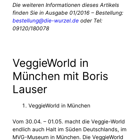
Die weiteren Informationen dieses Artikels
finden Sie in Ausgabe 01/2016 – Bestellung:
bestellung@die-wurzel.de
oder Tel:
09120/180078
VeggieWorld in
München mit Boris
Lauser
VeggieWorld in München
Vom 30.04. – 01.05. macht die Veggie-World
endlich auch Halt im Süden Deutschlands, im
MVG-Museum in München. Die VeggieWorld