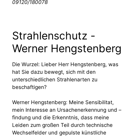
09120/180078
Strahlenschutz -
Werner Hengstenberg
Die Wurzel: Lieber Herr Hengstenberg, was
hat Sie dazu bewegt, sich mit den
unterschiedlichen Strahlenarten zu
beschaftigen?
Werner Hengstenberg: Meine Sensibilitat,
mein Interesse an Ursachenerkennung und –
findung und die Erkenntnis, dass meine
Leiden zum großen Teil durch technische
Wechselfelder und gepulste künstliche