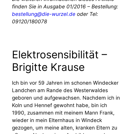
finden Sie in Ausgabe 01/2016 – Bestellung:
bestellung@die-wurzel.de
oder Tel:
09120/180078
Elektrosensibilität –
Brigitte Krause
Ich bin vor 59 Jahren im schonen Windecker
Landchen am Rande des Westerwaldes
geboren und aufgewachsen. Nachdem ich in
Koln und Hennef gewohnt habe, bin ich
1990, zusammen mit meinem Mann Frank,
wieder in mein Elternhaus in Windeck
gezogen, um meine alten, kranken Eltern zu