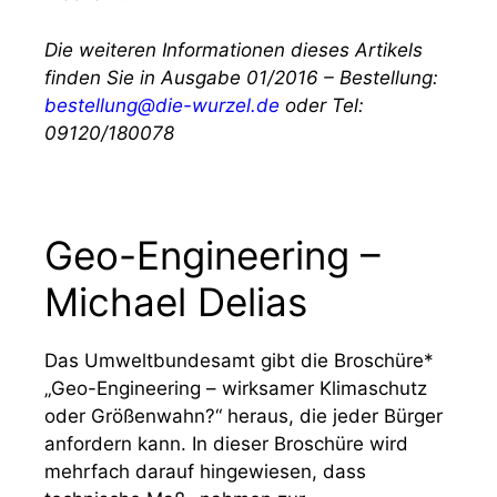
Die weiteren Informationen dieses Artikels
finden Sie in Ausgabe 01/2016 – Bestellung:
bestellung@die-wurzel.de
oder Tel:
09120/180078
Geo-Engineering –
Michael Delias
Das Umweltbundesamt gibt die Broschüre*
„Geo-Engineering – wirksamer Klimaschutz
oder Größenwahn?“ heraus, die jeder Bürger
anfordern kann. In dieser Broschüre wird
mehrfach darauf hingewiesen, dass