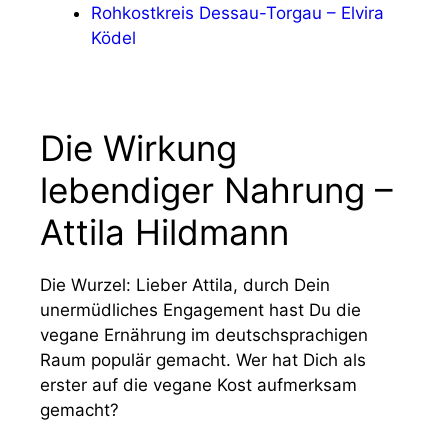
Rohkostkreis Dessau-Torgau – Elvira
Ködel
Die Wirkung
lebendiger Nahrung –
Attila Hildmann
Die Wurzel: Lieber Attila, durch Dein
unermüdliches Engagement hast Du die
vegane Ernährung im deutschsprachigen
Raum populär gemacht. Wer hat Dich als
erster auf die vegane Kost aufmerksam
gemacht?