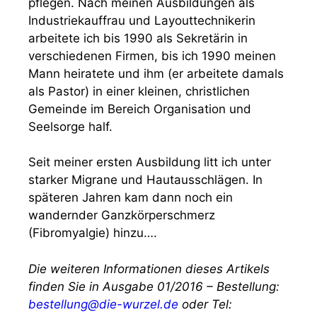
pflegen. Nach meinen Ausbildungen als
Industriekauffrau und Layouttechnikerin
arbeitete ich bis 1990 als Sekretärin in
verschiedenen Firmen, bis ich 1990 meinen
Mann heiratete und ihm (er arbeitete damals
als Pastor) in einer kleinen, christlichen
Gemeinde im Bereich Organisation und
Seelsorge half.
Seit meiner ersten Ausbildung litt ich unter
starker Migrane und Hautausschlägen. In
späteren Jahren kam dann noch ein
wandernder Ganzkörperschmerz
(Fibromyalgie) hinzu….
Die weiteren Informationen dieses Artikels
finden Sie in Ausgabe 01/2016 – Bestellung:
bestellung@die-wurzel.de
oder Tel: