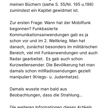
meinen Büchern (siehe S. 55/Nr. 195 u.196)
zumindest ein Kapitel gewidmet ist.
Zur ersten Frage: Wann hat der Mobilfunk
begonnen? Funkbasierte
Kommunikationsanwendungen gab es ja
schon vor und im 2. Weltkrieg. Man hat
danach, zunächst besonders im militärischen
Bereich, viel mit Funkanwendungen und auch
Radar gearbeitet. Es gab auch schon
Kurzwellensender. Die Bevölkerung hat man
damals schon mitRadiosendungen gezielt
manipuliert (Kriegs- u. Judenhetze).
Damals wusste man bald aus
Beobachtungen, dass die Strahlung…
Die weiteren Informationen dieses Artikels