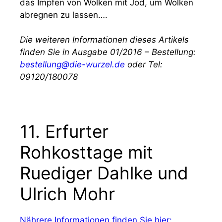
das Impfen von Wolken mit Jod, um Wolken
abregnen zu lassen….
Die weiteren Informationen dieses Artikels
finden Sie in Ausgabe 01/2016 – Bestellung:
bestellung@die-wurzel.de
oder Tel:
09120/180078
11. Erfurter
Rohkosttage mit
Ruediger Dahlke und
Ulrich Mohr
Nährere Informationen finden Sie hier: