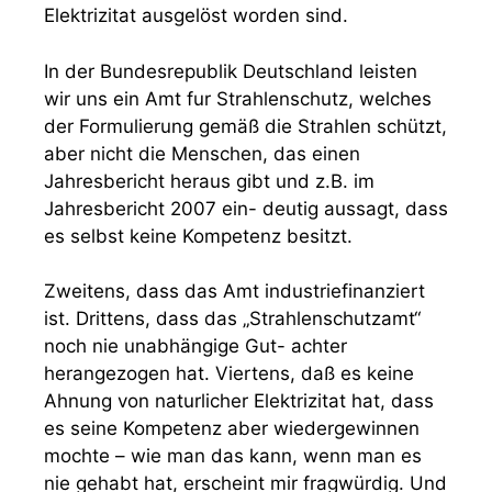
Elektrizitat ausgelöst worden sind.
In der Bundesrepublik Deutschland leisten
wir uns ein Amt fur Strahlenschutz, welches
der Formulierung gemäß die Strahlen schützt,
aber nicht die Menschen, das einen
Jahresbericht heraus gibt und z.B. im
Jahresbericht 2007 ein- deutig aussagt, dass
es selbst keine Kompetenz besitzt.
Zweitens, dass das Amt industriefinanziert
ist. Drittens, dass das „Strahlenschutzamt“
noch nie unabhängige Gut- achter
herangezogen hat. Viertens, daß es keine
Ahnung von naturlicher Elektrizitat hat, dass
es seine Kompetenz aber wiedergewinnen
mochte – wie man das kann, wenn man es
nie gehabt hat, erscheint mir fragwürdig. Und