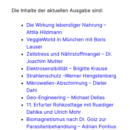
Die Inhalte der aktuellen Ausgabe sind:
Die Wirkung lebendiger Nahrung –
Attila Hildmann
VeggieWorld in München mit Boris
Lauser
Zellstress und Nährstoffmangel – Dr.
Joachim Mutter
Elektrosensibilität – Brigitte Krause
Strahlenschutz -Werner Hengstenberg
Mikrowellen-Abschirmung – Dieter
Dahl
Geo-Engineering – Michael Delias
11. Erfurter Rohkosttage mit Ruediger
Dahlke und Ulrich Mohr
Biomagnetismus nach Dr. Goiz zur
Parasitenbehandlung – Adrian Pontius