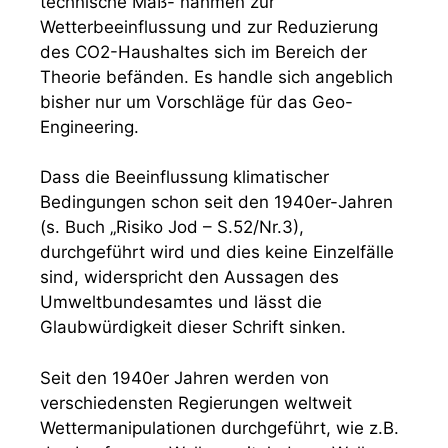
technische Maß- nahmen zur
Wetterbeeinflussung und zur Reduzierung
des CO2-Haushaltes sich im Bereich der
Theorie befänden. Es handle sich angeblich
bisher nur um Vorschläge für das Geo-
Engineering.
Dass die Beeinflussung klimatischer
Bedingungen schon seit den 1940er-Jahren
(s. Buch „Risiko Jod – S.52/Nr.3),
durchgeführt wird und dies keine Einzelfälle
sind, widerspricht den Aussagen des
Umweltbundesamtes und lässt die
Glaubwürdigkeit dieser Schrift sinken.
Seit den 1940er Jahren werden von
verschiedensten Regierungen weltweit
Wettermanipulationen durchgeführt, wie z.B.