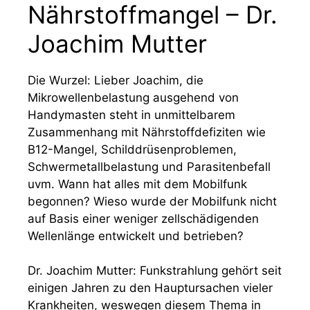
Nährstoffmangel – Dr.
Joachim Mutter
Die Wurzel: Lieber Joachim, die
Mikrowellenbelastung ausgehend von
Handymasten steht in unmittelbarem
Zusammenhang mit Nährstoffdefiziten wie
B12-Mangel, Schilddrüsenproblemen,
Schwermetallbelastung und Parasitenbefall
uvm. Wann hat alles mit dem Mobilfunk
begonnen? Wieso wurde der Mobilfunk nicht
auf Basis einer weniger zellschädigenden
Wellenlänge entwickelt und betrieben?
Dr. Joachim Mutter: Funkstrahlung gehört seit
einigen Jahren zu den Hauptursachen vieler
Krankheiten, weswegen diesem Thema in