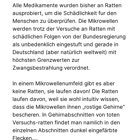
Alle Medikamente wurden bisher an Ratten
ausprobiert, um die Schädlichkeit fur den
Menschen zu überprüfen. Die Mikrowellen
werden trotz der Versuche an Ratten mit
schädlichen Folgen von der Bundesregierung
als unbedenklich eingestuft und gerade in
Deutschland (aber natürlich weltweit) mit
höchsten Grenzwerten zur
Zwangsbestrahlung verordnet.
In einem Mikrowellenumfeld gibt es aber
keine Ratten, sie laufen davon! Die Ratten
laufen davon, weil sie wohl intuitiv wissen,
dass die Mikrowellen ihnen „rostige Gehirne“
bescheren. In Gehirnabschnitten von toten
Versuchs-ratten findet man namlich in den
einzelnen Abschnitten dunkel eingefärbte
Flecken….