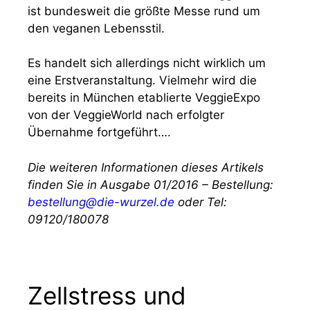
ist bundesweit die größte Messe rund um
den veganen Lebensstil.
Es handelt sich allerdings nicht wirklich um
eine Erstveranstaltung. Vielmehr wird die
bereits in München etablierte VeggieExpo
von der VeggieWorld nach erfolgter
Übernahme fortgeführt….
Die weiteren Informationen dieses Artikels
finden Sie in Ausgabe 01/2016 – Bestellung:
bestellung@die-wurzel.de
oder Tel:
09120/180078
Zellstress und