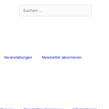
Suchen
nach:
Veranstaltungen
Newsletter abonnieren