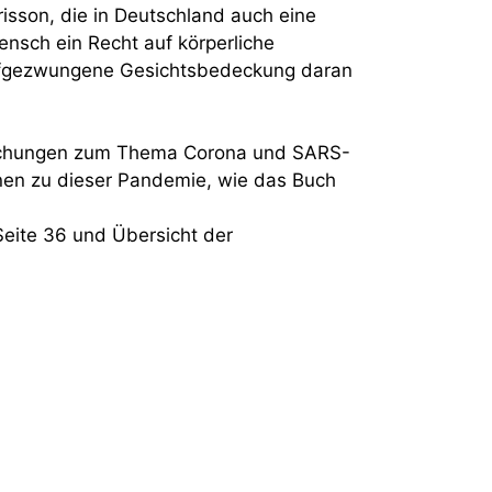
isson, die in Deutschland auch eine
ensch ein Recht auf körperliche
 aufgezwungene Gesichtsbedeckung daran
ntlichungen zum Thema Corona und SARS-
nen zu dieser Pandemie, wie das Buch
eite 36 und Übersicht der