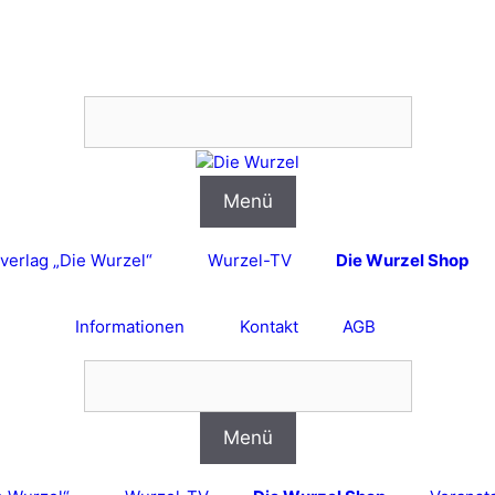
Menü
verlag „Die Wurzel“
Wurzel-TV
Die Wurzel Shop
Informationen
Kontakt
AGB
Menü