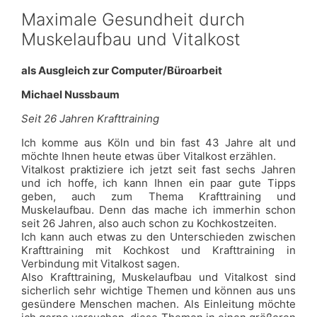
Maximale Gesundheit durch
Muskelaufbau und Vitalkost
als Ausgleich zur Computer/Büroarbeit
Michael Nussbaum
Seit 26 Jahren Krafttraining
Ich komme aus Köln und bin fast 43 Jahre alt und
möchte Ihnen heute etwas über Vitalkost erzählen.
Vitalkost praktiziere ich jetzt seit fast sechs Jahren
und ich hoffe, ich kann Ihnen ein paar gute Tipps
geben, auch zum Thema Krafttraining und
Muskelaufbau. Denn das mache ich immerhin schon
seit 26 Jahren, also auch schon zu Kochkostzeiten.
Ich kann auch etwas zu den Unterschieden zwischen
Krafttraining mit Kochkost und Krafttraining in
Verbindung mit Vitalkost sagen.
Also Krafttraining, Muskelaufbau und Vitalkost sind
sicherlich sehr wichtige Themen und können aus uns
gesündere Menschen machen. Als Einleitung möchte