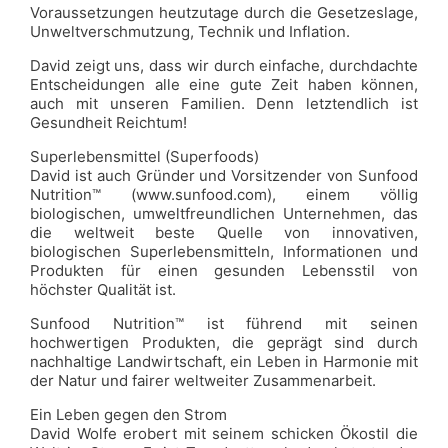
Voraussetzungen heutzutage durch die Gesetzeslage,
Unweltverschmutzung, Technik und Inflation.
David zeigt uns, dass wir durch einfache, durchdachte
Entscheidungen alle eine gute Zeit haben können,
auch mit unseren Familien. Denn letztendlich ist
Gesundheit Reichtum!
Superlebensmittel (Superfoods)
David ist auch Gründer und Vorsitzender von Sunfood
Nutrition™ (www.sunfood.com), einem völlig
biologischen, umweltfreundlichen Unternehmen, das
die weltweit beste Quelle von innovativen,
biologischen Superlebensmitteln, Informationen und
Produkten für einen gesunden Lebensstil von
höchster Qualität ist.
Sunfood Nutrition™ ist führend mit seinen
hochwertigen Produkten, die geprägt sind durch
nachhaltige Landwirtschaft, ein Leben in Harmonie mit
der Natur und fairer weltweiter Zusammenarbeit.
Ein Leben gegen den Strom
David Wolfe erobert mit seinem schicken Ökostil die