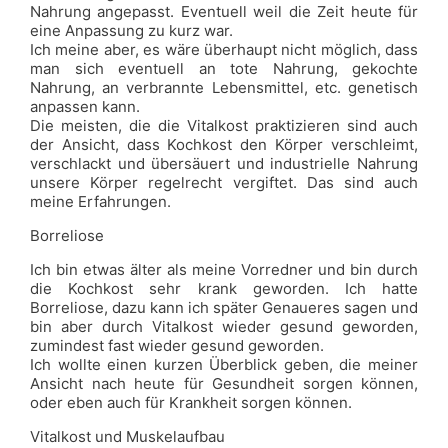
Nahrung angepasst. Eventuell weil die Zeit heute für
eine Anpassung zu kurz war.
Ich meine aber, es wäre überhaupt nicht möglich, dass
man sich eventuell an tote Nahrung, gekochte
Nahrung, an verbrannte Lebensmittel, etc. genetisch
anpassen kann.
Die meisten, die die Vitalkost praktizieren sind auch
der Ansicht, dass Kochkost den Körper verschleimt,
verschlackt und übersäuert und industrielle Nahrung
unsere Körper regelrecht vergiftet. Das sind auch
meine Erfahrungen.
Borreliose
Ich bin etwas älter als meine Vorredner und bin durch
die Kochkost sehr krank geworden. Ich hatte
Borreliose, dazu kann ich später Genaueres sagen und
bin aber durch Vitalkost wieder gesund geworden,
zumindest fast wieder gesund geworden.
Ich wollte einen kurzen Überblick geben, die meiner
Ansicht nach heute für Gesundheit sorgen können,
oder eben auch für Krankheit sorgen können.
Vitalkost und Muskelaufbau