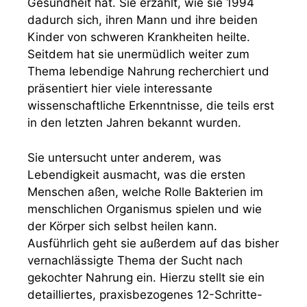
Gesundheit hat. Sie erzählt, wie sie 1994
dadurch sich, ihren Mann und ihre beiden
Kinder von schweren Krankheiten heilte.
Seitdem hat sie unermüdlich weiter zum
Thema lebendige Nahrung recherchiert und
präsentiert hier viele interessante
wissenschaftliche Erkenntnisse, die teils erst
in den letzten Jahren bekannt wurden.
Sie untersucht unter anderem, was
Lebendigkeit ausmacht, was die ersten
Menschen aßen, welche Rolle Bakterien im
menschlichen Organismus spielen und wie
der Körper sich selbst heilen kann.
Ausführlich geht sie außerdem auf das bisher
vernachlässigte Thema der Sucht nach
gekochter Nahrung ein. Hierzu stellt sie ein
detailliertes, praxisbezogenes 12-Schritte-